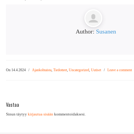
Author:
Susanen
On 14.4.2024
/
Ajankohtaista
,
Tiedotteet
,
Uncategorized
,
Uutiset
/
Leave a comment
Vastaa
Sinun täytyy
kirjautua sisään
kommentoidaksesi.