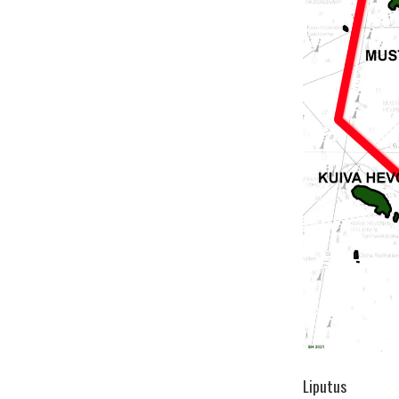
Liputus