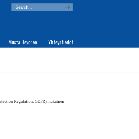
Musta Hevonen
Yhteystiedot
Protection Regulation, GDPR) mukainen