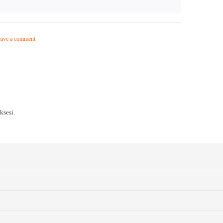
ave a comment
sesi.